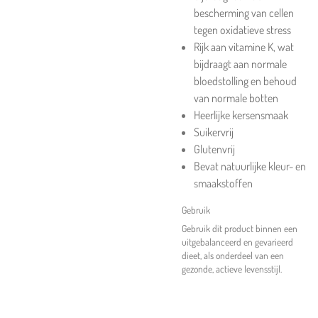
bescherming van cellen
tegen oxidatieve stress
Rijk aan vitamine K, wat
bijdraagt aan normale
bloedstolling en behoud
van normale botten
Heerlijke kersensmaak
Suikervrij
Glutenvrij
Bevat natuurlijke kleur- en
smaakstoffen
Gebruik
Gebruik dit product binnen een
uitgebalanceerd en gevarieerd
dieet, als onderdeel van een
gezonde, actieve levensstijl.