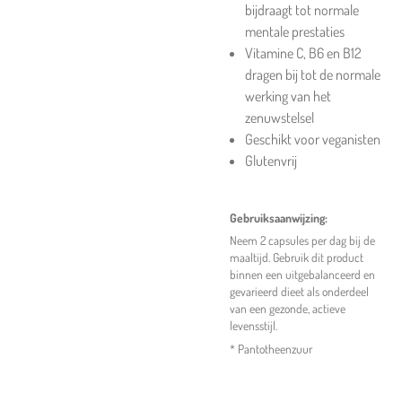
bijdraagt tot normale
mentale prestaties
Vitamine C, B6 en B12
dragen bij tot de normale
werking van het
zenuwstelsel
Geschikt voor veganisten
Glutenvrij
Gebruiksaanwijzing:
Neem 2 capsules per dag bij de
maaltijd. Gebruik dit product
binnen een uitgebalanceerd en
gevarieerd dieet als onderdeel
van een gezonde, actieve
levensstijl.
* Pantotheenzuur