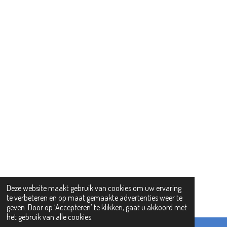
Deze website maakt gebruik van cookies om uw ervaring
te verbeteren en op maat gemaakte advertenties weer te
geven. Door op ‘Accepteren’ te klikken, gaat u akkoord met
het gebruik van alle cookies.